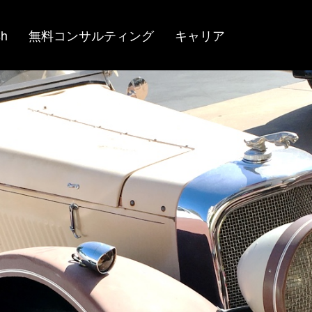
(current)
(current)
(current)
sh
無料コンサルティング
キャリア