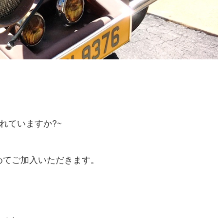
れていますか?~
てご加入いただきます。
。